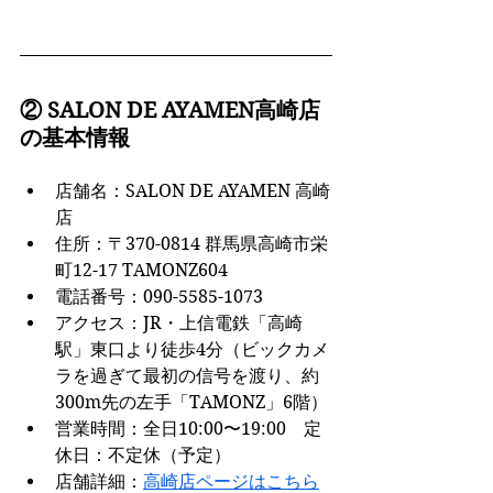
② SALON DE AYAMEN高崎店
の基本情報
店舗名：SALON DE AYAMEN 高崎
店
住所：〒370-0814 群馬県高崎市栄
町12-17 TAMONZ604
電話番号：090-5585-1073
アクセス：JR・上信電鉄「高崎
駅」東口より徒歩4分（ビックカメ
ラを過ぎて最初の信号を渡り、約
300m先の左手「TAMONZ」6階）
営業時間：全日10:00〜19:00　定
休日：不定休（予定）
店舗詳細：
高崎店ページはこちら