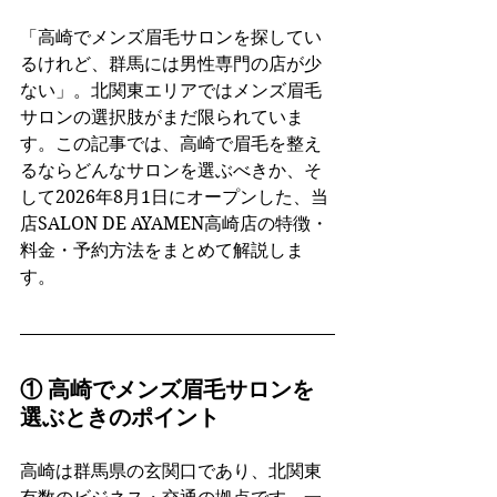
「高崎でメンズ眉毛サロンを探してい
るけれど、群馬には男性専門の店が少
ない」。北関東エリアではメンズ眉毛
サロンの選択肢がまだ限られていま
す。この記事では、高崎で眉毛を整え
るならどんなサロンを選ぶべきか、そ
して2026年8月1日にオープンした、当
店SALON DE AYAMEN高崎店の特徴・
料金・予約方法をまとめて解説しま
す。
① 高崎でメンズ眉毛サロンを
選ぶときのポイント
高崎は群馬県の玄関口であり、北関東