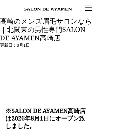
高崎のメンズ眉毛サロンなら
｜北関東の男性専門SALON
DE AYAMEN高崎店
更新日：
8月1日
※SALON DE AYAMEN高崎店
は2026年8月1日にオープン致
しました。