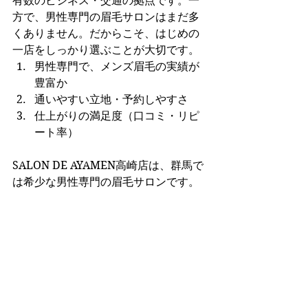
有数のビジネス・交通の拠点です。一
方で、男性専門の眉毛サロンはまだ多
くありません。だからこそ、はじめの
一店をしっかり選ぶことが大切です。
男性専門で、メンズ眉毛の実績が
豊富か
通いやすい立地・予約しやすさ
仕上がりの満足度（口コミ・リピ
ート率）
SALON DE AYAMEN高崎店は、群馬で
は希少な男性専門の眉毛サロンです。