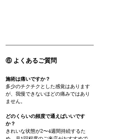
⑥ よくあるご質問
施術は痛いですか？
多少のチクチクとした感覚はあります
が、我慢できないほどの痛みではあり
ません。
どのくらいの頻度で通えばいいです
か？
きれいな状態が2〜4週間持続するた
め、月1回程度のご来店がおすすめで