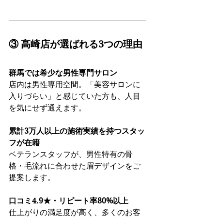
③ 高崎店が選ばれる3つの理由
群馬では希少な男性専門サロン
店内は男性専用空間。「美容サロンに
入りづらい」と感じていた方も、人目
を気にせず通えます。
累計3万人以上の施術実績を持つスタッ
フが在籍
ベテランスタッフが、男性特有の骨
格・毛流れに合わせた眉デザインをご
提案します。
口コミ4.9★・リピート率80%以上
仕上がりの満足度が高く、多くのお客