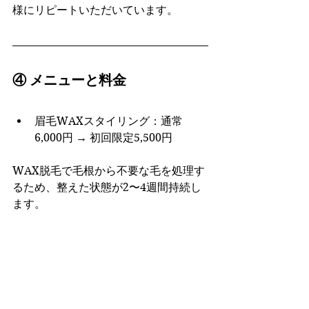
様にリピートいただいています。
④ メニューと料金
眉毛WAXスタイリング：通常
6,000円 → 初回限定5,500円
WAX脱毛で毛根から不要な毛を処理す
るため、整えた状態が2〜4週間持続し
ます。