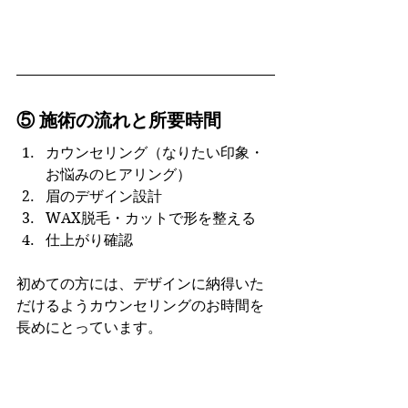
⑤ 施術の流れと所要時間
カウンセリング（なりたい印象・
お悩みのヒアリング）
眉のデザイン設計
WAX脱毛・カットで形を整える
仕上がり確認
初めての方には、デザインに納得いた
だけるようカウンセリングのお時間を
長めにとっています。