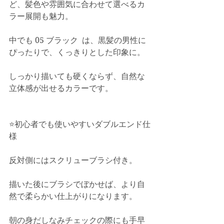
ど、髪色や雰囲気に合わせて選べるカ
ラー展開も魅力。
中でも 05 ブラック  は、黒髪の男性に
ぴったりで、くっきりとした印象に。
しっかり描いても硬くならず、自然な
立体感が出せるカラーです。
⭐️初心者でも使いやすいダブルエンド仕
様
反対側にはスクリューブラシ付き。
描いた後にブラシでぼかせば、より自
然で柔らかい仕上がりになります。
朝の身だしなみチェックの際にも手早