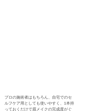
プロの施術者はもちろん、自宅でのセ
ルフケア用としても使いやすく、1本持
っておくだけで眉メイクの完成度がぐ