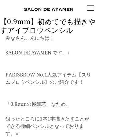
【0.9mm】初めてでも描きや
すアイブロウペンシル
みなさんこんにちは！
SALON DE AYAMEN です。♩
PARISBROW No.1人気アイテム【スリ
ムブロウペンシル】のご紹介です！
「0.9mmの極細芯」なため、
狙ったところに1本1本描きたすことが
できる極細ペンシルとなっておりま
す。⭐️