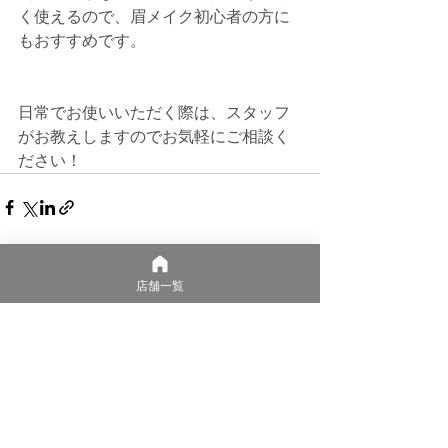
く使えるので、眉メイク初心者の方に
もおすすめです。
日常でお使いいただく際は、スタッフ
がお教えしますのでお気軽にご相談く
ださい！
すべて表示
最新記事
店舗一覧